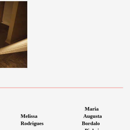
Maria
Melissa
Augusta
Rodrigues
Bordalo