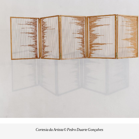
Cortesia da Artista © Pedro Duarte Gonçalves