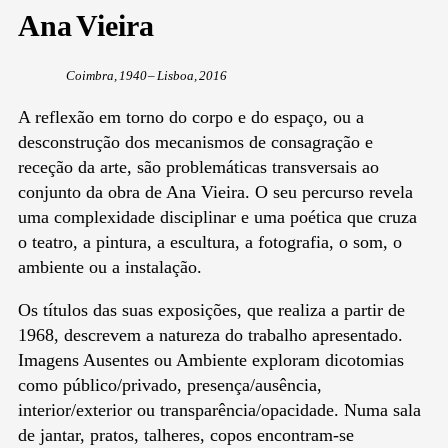
Ana Vieira
Coimbra, 1940 – Lisboa, 2016
A reflexão em torno do corpo e do espaço, ou a
desconstrução dos mecanismos de consagração e
receção da arte, são problemáticas transversais ao
conjunto da obra de Ana Vieira. O seu percurso revela
uma complexidade disciplinar e uma poética que cruza
o teatro, a pintura, a escultura, a fotografia, o som, o
ambiente ou a instalação.
Os títulos das suas exposições, que realiza a partir de
1968, descrevem a natureza do trabalho apresentado.
Imagens Ausentes ou Ambiente exploram dicotomias
como público/privado, presença/ausência,
interior/exterior ou transparência/opacidade. Numa sala
de jantar, pratos, talheres, copos encontram-se