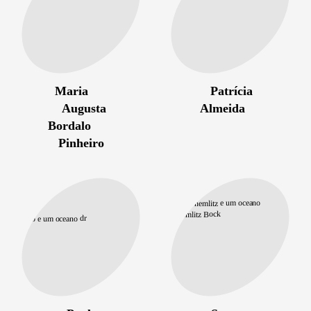
Maria
Patrícia
Augusta
Almeida
Bordalo
Pinheiro