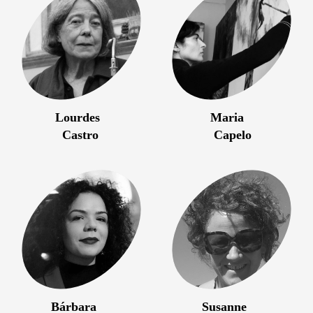
Lourdes
Maria
Castro
Capelo
Bárbara
Susanne