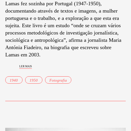
Lamas fez sozinha por Portugal (1947-1950),
documentando através de textos e imagens, a mulher
portuguesa e o trabalho, e a exploração a que esta era
sujeita. Este livro é um estudo “onde se cruzam vários
processos metodológicos de investigação jornalística,
sociológica e antropológica”, afirma a jornalista Maria
Antónia Fiadeiro, na biografia que escreveu sobre
Lamas em 2003.
ler mais
1940
1950
Fotografia