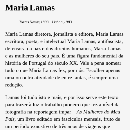
Maria Lamas
Torres Novas, 1893 – Lisboa, 1983
Maria Lamas diretora, jornalista e editora, Maria Lamas
escritora, poeta, e intelectual Maria Lamas, antifascista,
defensora da paz e dos direitos humanos, Maria Lamas
e as mulheres do seu país. É uma figura fundamental da
história de Portugal do século XX. Vale a pena nomear
tudo o que Maria Lamas fez, por nós. Escolher apenas
uma ou outra atividade de entre tantas, é sempre uma
redução.
Lamas foi tudo isto e mais, e por isso serve este texto
para trazer à luz o trabalho pioneiro que fez a nível da
fotografia na reportagem ímpar –
As Mulheres do Meu
País
, um livro editado em fascículos mensais, fruto de
um período exaustivo de três anos de viagens que