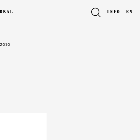
oral
info
en
2010