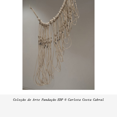
Coleção de Arte Fundação EDP © Carlota Costa Cabral