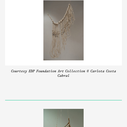
Courtesy EDP Foundation Art Collection © Carlota Costa
Cabral