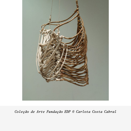
Coleção de Arte Fundação EDP © Carlota Costa Cabral