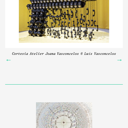
Cortesia Atelier Joana Vasconcelos © Luís Vasconcelos
←
→