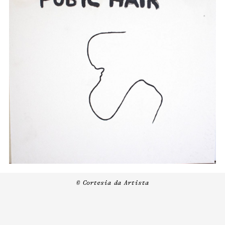
© Cortesia da Artista