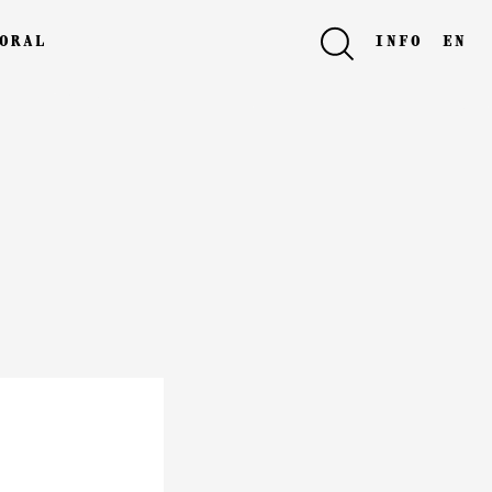
oral
info
en