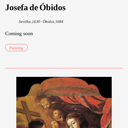
Josefa de Óbidos
Sevilha, 1630 – Óbidos, 1684
Coming soon
Painting