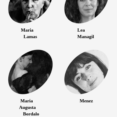
Maria
Lea
Lamas
Managil
Maria
Menez
Augusta
Bordalo