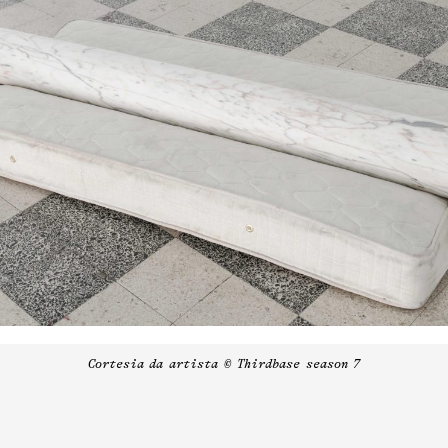
Cortesia da artista © Thirdbase season 7