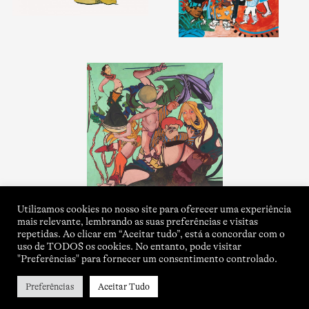
Utilizamos cookies no nosso site para oferecer uma experiência
mais relevante, lembrando as suas preferências e visitas
repetidas. Ao clicar em “Aceitar tudo”, está a concordar com o
uso de TODOS os cookies. No entanto, pode visitar
"Preferências" para fornecer um consentimento controlado.
Preferências
Aceitar Tudo