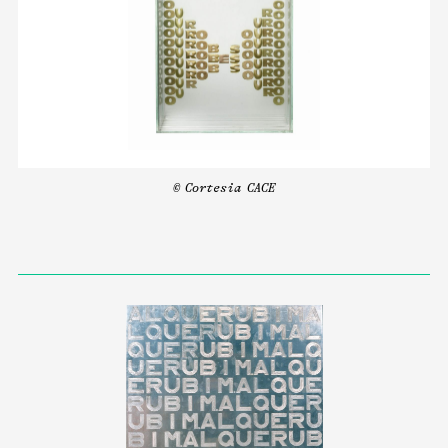
© Cortesia CACE