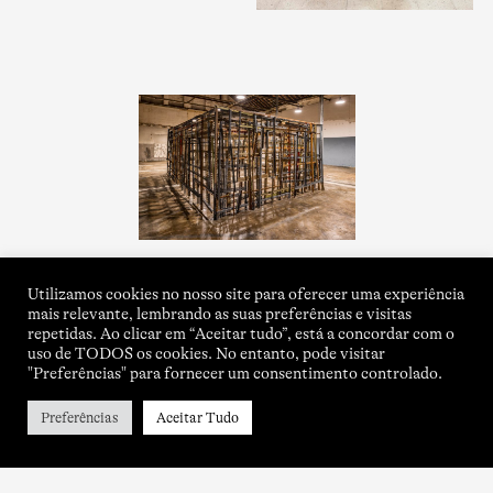
Utilizamos cookies no nosso site para oferecer uma experiência
mais relevante, lembrando as suas preferências e visitas
repetidas. Ao clicar em “Aceitar tudo”, está a concordar com o
uso de TODOS os cookies. No entanto, pode visitar
"Preferências" para fornecer um consentimento controlado.
Preferências
Aceitar Tudo