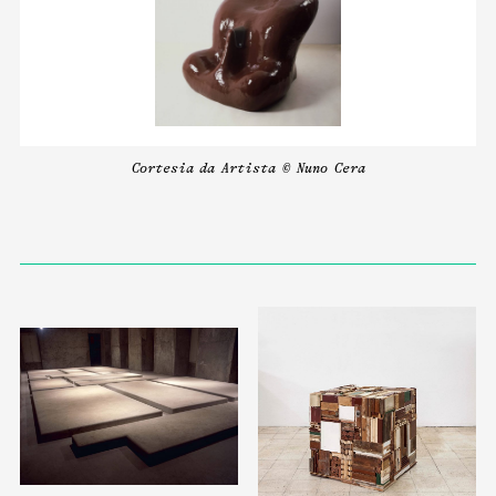
Cortesia da Artista © Nuno Cera