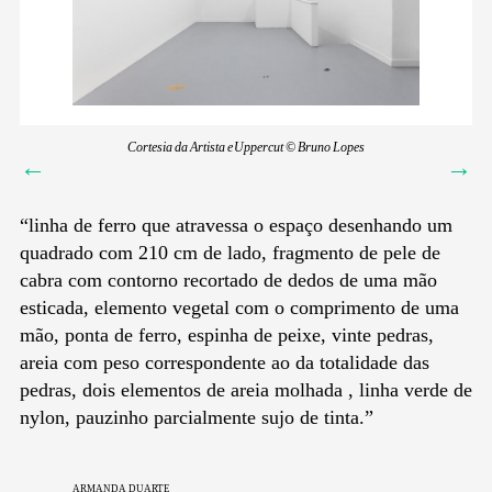
Cortesia da Artista e Uppercut © Bruno Lopes
←
→
“linha de ferro que atravessa o espaço desenhando um
quadrado com 210 cm de lado, fragmento de pele de
cabra com contorno recortado de dedos de uma mão
esticada, elemento vegetal com o comprimento de uma
mão, ponta de ferro, espinha de peixe, vinte pedras,
areia com peso correspondente ao da totalidade das
pedras, dois elementos de areia molhada , linha verde de
nylon, pauzinho parcialmente sujo de tinta.”
armanda duarte