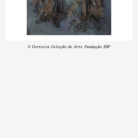
© Cortesia Coleção de Arte Fundação EDP