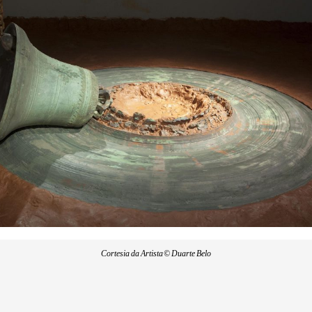
Cortesia da Artista © Duarte Belo