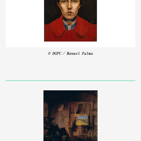
© DGPC / Manuel Palma