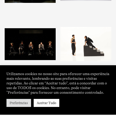
Utilizamos cookies no nosso site para oferecer uma experiência
mais relevante, lembrando as suas preferências e visitas
repetidas. Ao clicar em “Aceitar tudo”, está a concordar com o
uso de TODOS os cookies. No entanto, pode visitar
"Preferências" para fornecer um consentimento controlado.
Preferências
Aceitar Tudo