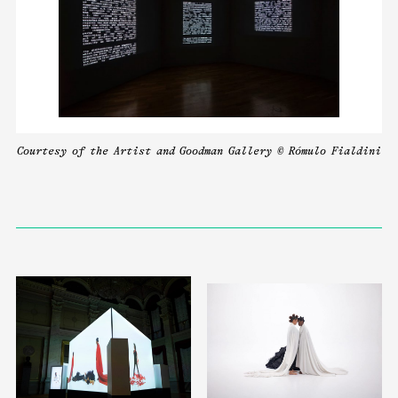
Courtesy of the Artist and Goodman Gallery © Rómulo Fialdini