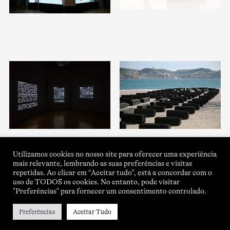
Utilizamos cookies no nosso site para oferecer uma experiência
mais relevante, lembrando as suas preferências e visitas
repetidas. Ao clicar em “Aceitar tudo”, está a concordar com o
uso de TODOS os cookies. No entanto, pode visitar
"Preferências" para fornecer um consentimento controlado.
Preferências
Aceitar Tudo