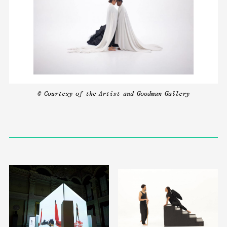
© Courtesy of the Artist and Goodman Gallery