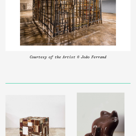
Courtesy of the Artist © João Ferrand