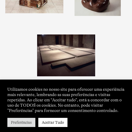
Utilizamos cookies no nosso site para oferecer uma experiência
mais relevante, lembrando as suas preferências e visitas
repetidas. Ao clicar em “Aceitar tudo”, está a concordar com o
uso de TODOS os cookies. No entanto, pode visitar
"Preferências" para fornecer um consentimento controlado.
Preferências
Aceitar Tudo