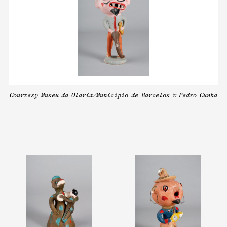
Courtesy Museu da Olaria/Município de Barcelos © Pedro Cunha