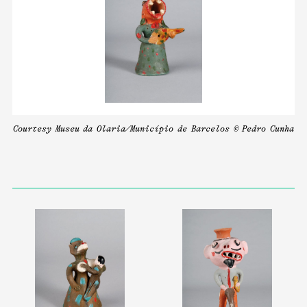
Courtesy Museu da Olaria/Município de Barcelos © Pedro Cunha