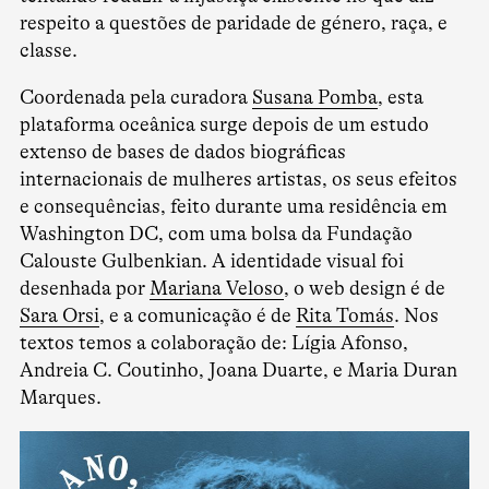
respeito a questões de paridade de género, raça, e
classe.
Coordenada pela curadora
Susana Pomba
, esta
plataforma oceânica surge depois de um estudo
extenso de bases de dados biográficas
internacionais de mulheres artistas, os seus efeitos
e consequências, feito durante uma residência em
Washington DC, com uma bolsa da Fundação
Calouste Gulbenkian. A identidade visual foi
desenhada por
Mariana Veloso
, o web design é de
Sara Orsi
, e a comunicação é de
Rita Tomás
. Nos
textos temos a colaboração de: Lígia Afonso,
Andreia C. Coutinho, Joana Duarte, e Maria Duran
Marques.