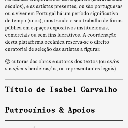
séculos), e as artistas presentes, ou são portuguesas
ou a viver em Portugal há um período significativo
de tempo (anos), mostrando o seu trabalho de forma
pública em espaços expositivos institucionais,
comerciais ou sem fins lucrativos. A coordenação
desta plataforma oceânica reserva-se o direito
curatorial de seleção das artistas a figurar.
© autoras das obras e autoras dos textos (ou as/os
suas/seus herdeiras/os, ou representantes legais)
Título de Isabel Carvalho
Patrocínios & Apoios