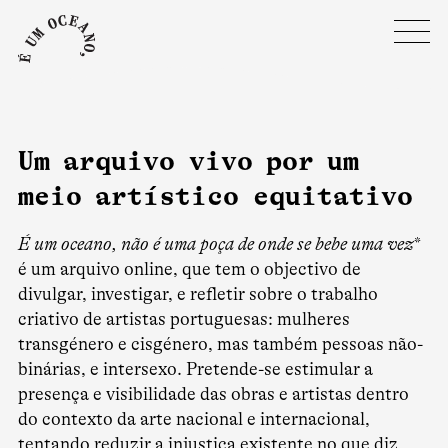
Um arquivo vivo por um
meio artístico equitativo
É um oceano, não é uma poça de onde se bebe uma vez
*
é um arquivo online, que tem o objectivo de
divulgar, investigar, e refletir sobre o trabalho
criativo de artistas portuguesas: mulheres
transgénero e cisgénero, mas também pessoas não-
binárias, e intersexo. Pretende-se estimular a
presença e visibilidade das obras e artistas dentro
do contexto da arte nacional e internacional,
tentando reduzir a injustiça existente no que diz