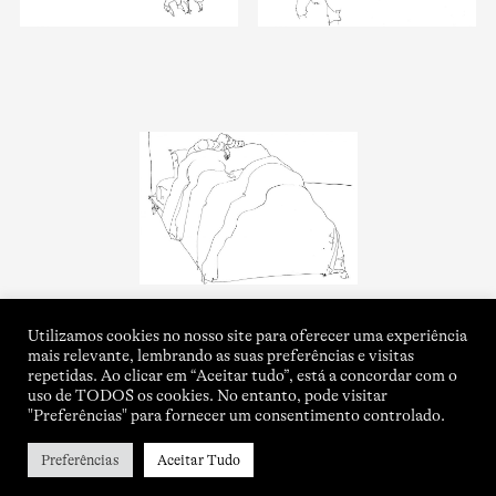
Utilizamos cookies no nosso site para oferecer uma experiência
mais relevante, lembrando as suas preferências e visitas
repetidas. Ao clicar em “Aceitar tudo”, está a concordar com o
uso de TODOS os cookies. No entanto, pode visitar
"Preferências" para fornecer um consentimento controlado.
Preferências
Aceitar Tudo