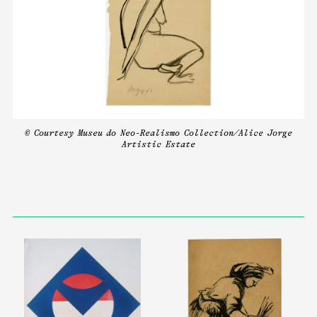
© Courtesy Museu do Neo-Realismo Collection/Alice Jorge
Artistic Estate