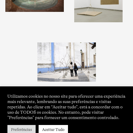
Utilizamos cookies no nosso site para oferecer uma experiência
mais relevante, lembrando as suas preferências e visitas
repetidas. Ao clicar em “Aceitar tudo”, está a concordar com o
uso de TODOS os cookies. No entanto, pode visitar
"Preferências" para fornecer um consentimento controlado.
Preferências
Aceitar Tudo