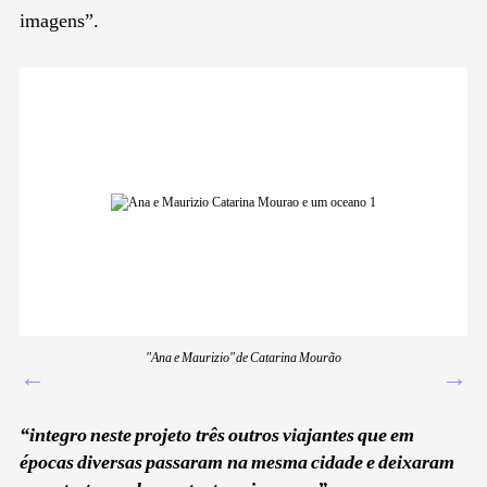
imagens”.
"Ana e Maurizio" de Catarina Mourão
←
→
“integro neste projeto três outros viajantes que em
épocas diversas passaram na mesma cidade e deixaram