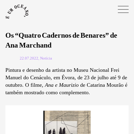
Os “Quatro Cadernos de Benares” de
Ana Marchand
22.07.2022, Notícia
Pintura e desenho da artista no Museu Nacional Frei
Manuel do Cenáculo, em Évora, de 23 de julho até 9 de
outubro. O filme,
Ana e Maurizio
de Catarina Mourão é
também mostrado como complemento.