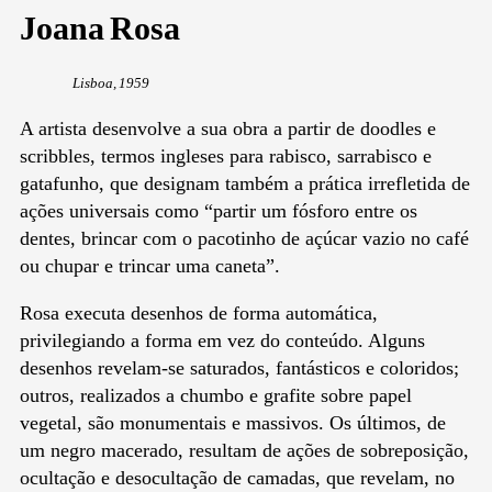
Joana Rosa
Lisboa, 1959
A artista desenvolve a sua obra a partir de doodles e
scribbles, termos ingleses para rabisco, sarrabisco e
gatafunho, que designam também a prática irrefletida de
ações universais como “partir um fósforo entre os
dentes, brincar com o pacotinho de açúcar vazio no café
ou chupar e trincar uma caneta”.
Rosa executa desenhos de forma automática,
privilegiando a forma em vez do conteúdo. Alguns
desenhos revelam-se saturados, fantásticos e coloridos;
outros, realizados a chumbo e grafite sobre papel
vegetal, são monumentais e massivos. Os últimos, de
um negro macerado, resultam de ações de sobreposição,
ocultação e desocultação de camadas, que revelam, no