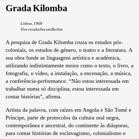
Grada Kilomba
Lisboa, 1968
Vive e trabalha em Berlim
A pesquisa de Grada Kilomba cruza os estudos pós-
coloniais, os estudos de género, o teatro e a literatura. A
sua obra funde as linguagens artística e académica,
utilizando indistintamente meios como o texto, o livro, a
fotografia, o vídeo, a instalação, a encenação, a música,
a conferência-performance. “Não estou interessada em
trabalhar numa só disciplina; estou interessada em
contar histórias”, afirma.
Artista da palavra, com raízes em Angola e São Tomé e
Príncipe, parte de protocolos da cultura oral negra,
contemporânea e ancestral, do continente às diásporas,
para contar histórias de esclavagismo, colonialismo e