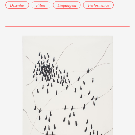
Desenho
Filme
Linguagem
Performance