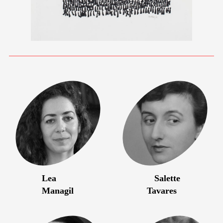
Lea
Salette
Managil
Tavares